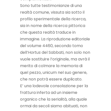
Sono tutte testimonianze di una
realtà comune, vissuta sia sotto il
profilo sperimentale della ricerca,
sia in nome della ricerca pittorica
che questa realtà traduce in
immagine. La riproduzione editoriale
del volume 4460, secondo tomo
dell’
Hortus
del Sabbati, non solo non
vuole sostituire l’originale, ma avrà il
merito di colmare la memoria di
quel pezzo, unicum nel suo genere,
che non potrà essere duplicato.
E’ una lodevole consolazione per la
frattura inferta ad un insieme
organico che la serialità, alla quale
ormai da secoli siamo abituati, non