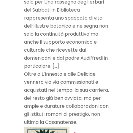
solo per Una rassegna degli erbari
del Sabbati in Biblioteca
rappresenta uno spaccato di vita
dell’illustre botanico e ne segna non
solo la continuità produttiva ma
anche il supporto economico e
culturale che ricevette dai
domenicani e dal padre Audiffredi in
particolare. […]
Oltre a L’Innesto e alle Deliciae
vennero via via commissionati e
acquistati nel tempo: la sua carriera,
del resto già ben avviata, ma per
ampie e durature collaborazioni con
gli Istituti romani di prestigio, non
ultima la Casanatense.