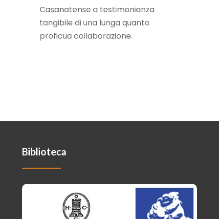
Casanatense a testimonianza
tangibile di una lunga quanto
proficua collaborazione.
Biblioteca