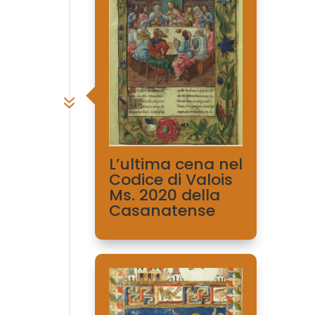
7
L’ultima cena nel
Codice di Valois
Ms. 2020 della
Casanatense