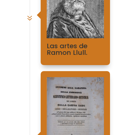
7
Las artes de
Ramon Llull.