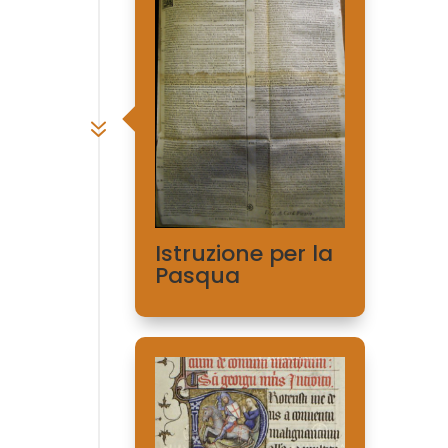
7
Istruzione per la
Pasqua