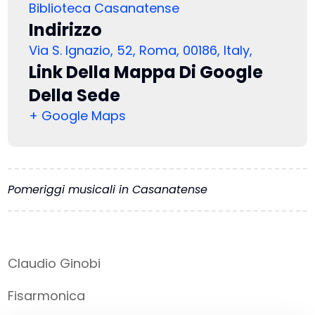
Biblioteca Casanatense
Indirizzo
Via S. Ignazio, 52, Roma, 00186, Italy,
Link Della Mappa Di Google
Della Sede
+ Google Maps
Pomeriggi musicali in Casanatense
Claudio Ginobi
Fisarmonica