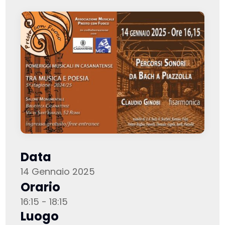
Data
14 Gennaio 2025
Orario
16:15 - 18:15
Luogo