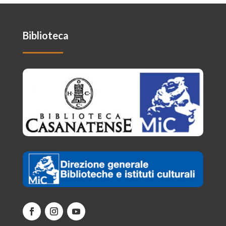
Biblioteca