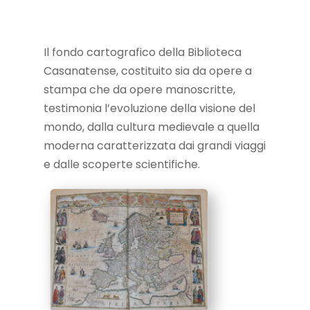
Il fondo cartografico della Biblioteca
Casanatense, costituito sia da opere a
stampa che da opere manoscritte,
testimonia l’evoluzione della visione del
mondo, dalla cultura medievale a quella
moderna caratterizzata dai grandi viaggi
e dalle scoperte scientifiche.