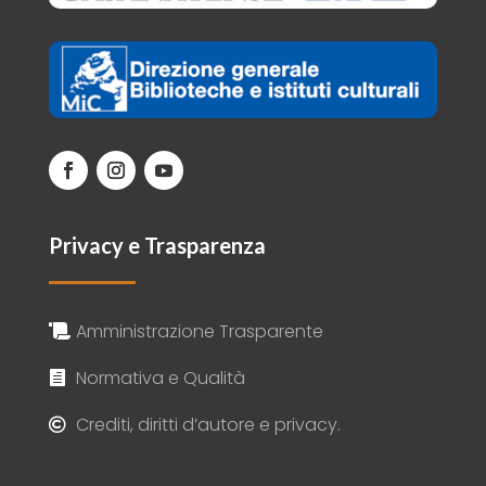
Privacy e Trasparenza
Amministrazione Trasparente

Normativa e Qualità

Crediti, diritti d’autore e privacy.
