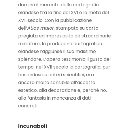
dominò il mercato della cartografia
olandese tra la fine del XVI e la metà del
XVII secolo. Con la pubblicazione
dell’
Atlas maior
, stampato su carta
pregiata ed impreziosito da straordinarie
miniature, la produzione cartografica
olandese raggiunse il suo massimo
splendore. L’opera testimonia il gusto del
tempo: nel XVII secolo la cartografia, pur
basandosi su criteri scientifici, era
ancora molto sensibile all’aspetto
estetico, alla decorazione e, perché no,
alla fantasia in mancanza di dati
concreti.
Incunaboli