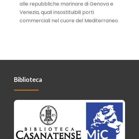
alle repubbliche marinare di Genova e
Venezia, quali insostituibili porti
commerciali nel cuore del Mediterraneo.
Biblioteca